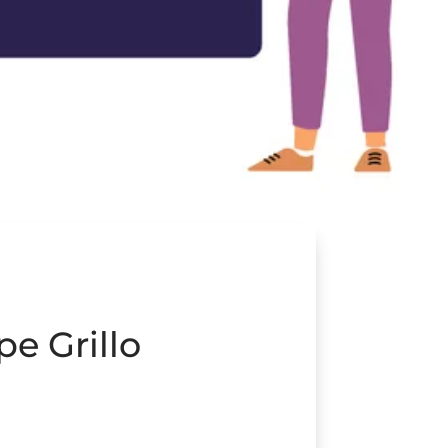
pe Grillo