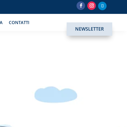
IA
CONTATTI
NEWSLETTER