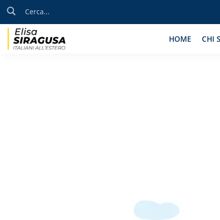
HOME
CHI 