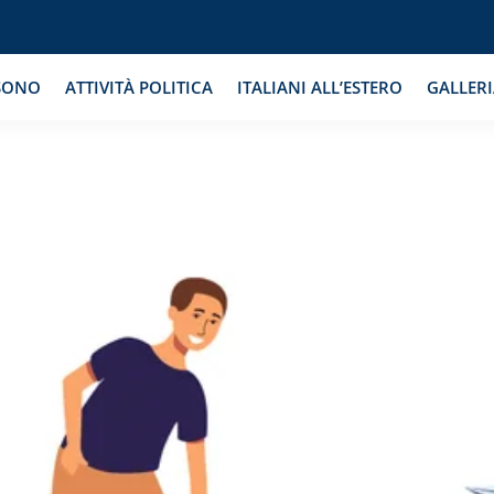
SONO
ATTIVITÀ POLITICA
ITALIANI ALL’ESTERO
GALLER