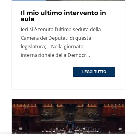
Il mio ultimo intervento in
aula
Ieri si è tenuta l’ultima seduta della
Camera dei Deputati di questa
legislatura; Nella giornata
internazionale della Democr...
LEGGI TUTTO