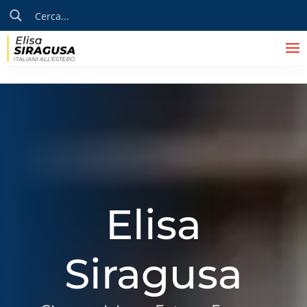
Elisa
Siragusa