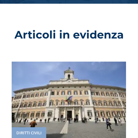
Articoli in evidenza
DIRITTI CIVILI