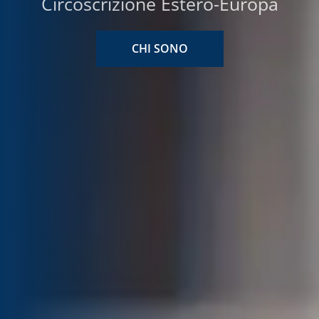
Circoscrizione Estero-Europa
CHI SONO