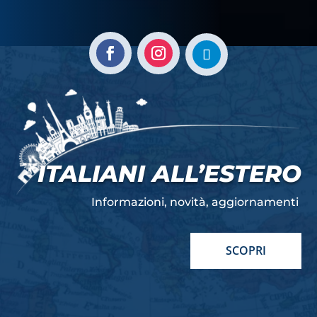
ITALIANI ALL’ESTERO
Informazioni, novità, aggiornamenti
SCOPRI