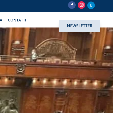
IA
CONTATTI
NEWSLETTER