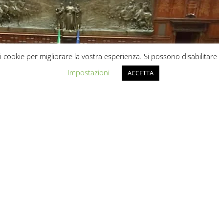
 i cookie per migliorare la vostra esperienza. Si possono disabilit
Impostazioni
ACCETTA