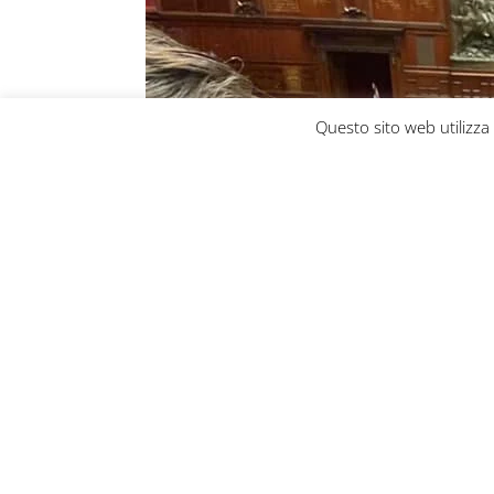
Questo sito web utilizza