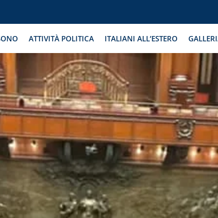
SONO
ATTIVITÀ POLITICA
ITALIANI ALL’ESTERO
GALLER