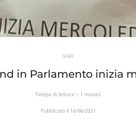
VARI
nd in Parlamento inizia 
Tempo di lettura:
< 1
minuto
Pubblicato il 16/06/2021