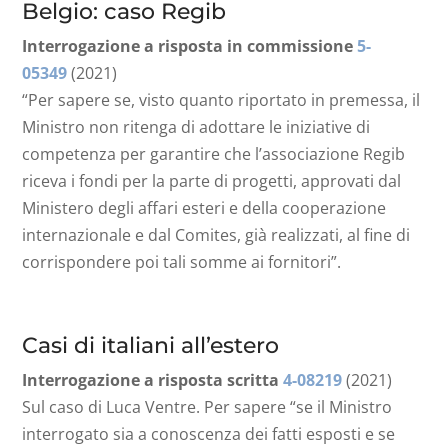
Belgio: caso Regib
Interrogazione a risposta in commissione
5-
05349
(2021)
“Per sapere se, visto quanto riportato in premessa, il
Ministro non ritenga di adottare le iniziative di
competenza per garantire che l’associazione Regib
riceva i fondi per la parte di progetti, approvati dal
Ministero degli affari esteri e della cooperazione
internazionale e dal Comites, già realizzati, al fine di
corrispondere poi tali somme ai fornitori”.
Casi di italiani all’estero
Interrogazione a risposta scritta
4-08219
(2021)
Sul caso di Luca Ventre. Per sapere “se il Ministro
interrogato sia a conoscenza dei fatti esposti e se