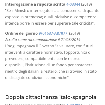
Interrogazione a risposta scritta
4-03344
(2019)
“Se il Ministro interrogato sia a conoscenza di quanto
esposto in premessa; quali iniziative di competenza
intenda porre in essere per superare tale criticità”.
Ordine del giorno
9/01637-AR/077
(2019)
Accolto come raccomandazione il 21/03/2019
L’odg impegnava il Governo “a valutare, con futuri
interventi a carattere normativo, l’opportunità di
prevedere, compatibilmente con le risorse
disponibili, l’istituzione di un fondo per sostenere il
rientro degli italiani all’estero, che si trovino in stato
di disagiate condizioni economiche”.
Doppia cittadinanza italo-spagnola