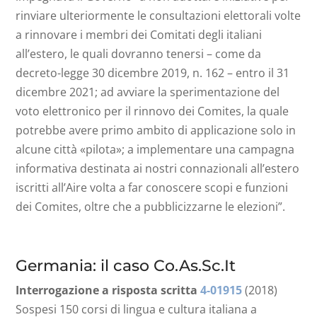
rinviare ulteriormente le consultazioni elettorali volte
a rinnovare i membri dei Comitati degli italiani
all’estero, le quali dovranno tenersi – come da
decreto-legge 30 dicembre 2019, n. 162 – entro il 31
dicembre 2021; ad avviare la sperimentazione del
voto elettronico per il rinnovo dei Comites, la quale
potrebbe avere primo ambito di applicazione solo in
alcune città «pilota»; a implementare una campagna
informativa destinata ai nostri connazionali all’estero
iscritti all’Aire volta a far conoscere scopi e funzioni
dei Comites, oltre che a pubblicizzarne le elezioni”.
Germania: il caso Co.As.Sc.It
Interrogazione a risposta scritta
4-01915
(2018)
Sospesi 150 corsi di lingua e cultura italiana a