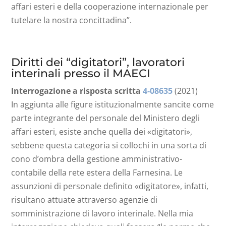
affari esteri e della cooperazione internazionale per
tutelare la nostra concittadina”.
Diritti dei “digitatori”, lavoratori
interinali presso il MAECI
Interrogazione a risposta scritta
4-08635
(2021)
In aggiunta alle figure istituzionalmente sancite come
parte integrante del personale del Ministero degli
affari esteri, esiste anche quella dei «digitatori»,
sebbene questa categoria si collochi in una sorta di
cono d’ombra della gestione amministrativo-
contabile della rete estera della Farnesina. Le
assunzioni di personale definito «digitatore», infatti,
risultano attuate attraverso agenzie di
somministrazione di lavoro interinale. Nella mia