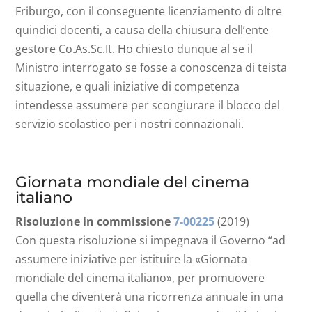
Friburgo, con il conseguente licenziamento di oltre
quindici docenti, a causa della chiusura dell’ente
gestore Co.As.Sc.It. Ho chiesto dunque al se il
Ministro interrogato se fosse a conoscenza di teista
situazione, e quali iniziative di competenza
intendesse assumere per scongiurare il blocco del
servizio scolastico per i nostri connazionali.
Giornata mondiale del cinema
italiano
Risoluzione in commissione
7-00225
(2019)
Con questa risoluzione si impegnava il Governo “ad
assumere iniziative per istituire la «Giornata
mondiale del cinema italiano», per promuovere
quella che diventerà una ricorrenza annuale in una