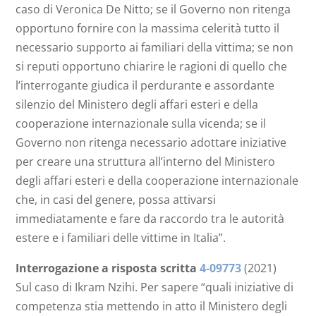
caso di Veronica De Nitto; se il Governo non ritenga
opportuno fornire con la massima celerità tutto il
necessario supporto ai familiari della vittima; se non
si reputi opportuno chiarire le ragioni di quello che
l’interrogante giudica il perdurante e assordante
silenzio del Ministero degli affari esteri e della
cooperazione internazionale sulla vicenda; se il
Governo non ritenga necessario adottare iniziative
per creare una struttura all’interno del Ministero
degli affari esteri e della cooperazione internazionale
che, in casi del genere, possa attivarsi
immediatamente e fare da raccordo tra le autorità
estere e i familiari delle vittime in Italia”.
Interrogazione a risposta scritta
4-09773
(2021)
Sul caso di Ikram Nzihi. Per sapere “quali iniziative di
competenza stia mettendo in atto il Ministero degli