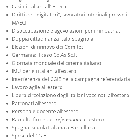
Casi di italiani all’estero
Diritti dei “digitatori”, lavoratori interinali presso il
MAECI
Disoccupazione e agevolazioni per i rimpatriati
Doppia cittadinanza italo-spagnola
Elezioni di rinnovo dei Comites
Germania: il caso Co.As.Sc.It
Giornata mondiale del cinema italiano
IMU per gli italiani all’estero
Interferenza del CGIE nella campagna referendaria
Lavoro agile all’estero
Libera circolazione degli italiani vaccinati all’estero
Patronati all’estero
Personale docente all’estero
Raccolta firme per
referendum
all’estero
Spagna: scuola Italiana a Barcellona
Spese del CGIE