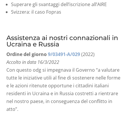
Superare gli svantaggi dell’iscrizione all’AIRE
Svizzera: il caso Fopras
Assistenza ai nostri connazionali in
Ucraina e Russia
Ordine del giorno
9/03491-A/029
(2022)
Accolto in data 16/3/2022
Con questo odg si impegnava il Governo “a valutare
tutte le iniziative utili al fine di sostenere nelle forme
e le azioni ritenute opportune i cittadini italiani
residenti in Ucraina e in Russia costretti a rientrare
nel nostro paese, in conseguenza del conflitto in
atto”.