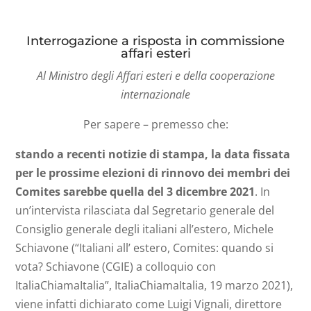
Interrogazione a risposta in commissione
affari esteri
Al Ministro degli Affari esteri e della cooperazione
internazionale
Per sapere – premesso che:
stando a recenti notizie di stampa, la data fissata
per le prossime elezioni di rinnovo dei membri dei
Comites sarebbe quella del 3 dicembre 2021
. In
un’intervista rilasciata dal Segretario generale del
Consiglio generale degli italiani all’estero, Michele
Schiavone (“Italiani all’ estero, Comites: quando si
vota? Schiavone (CGIE) a colloquio con
ItaliaChiamaItalia”, ItaliaChiamaItalia, 19 marzo 2021),
viene infatti dichiarato come Luigi Vignali, direttore