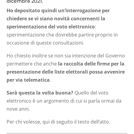
dicembre 2021.
Ho depositato quindi un’interrogazione per
chiedere se vi siano novità concernenti la
sperimentazione del voto elettronico
:
sperimentazione che dovrebbe partire proprio in
occasione di queste consultazioni.
Ho chiesto inoltre se non sia intenzione del Governo
permettere che anche
la raccolta delle firme per la
presentazione delle liste elettorali possa avvenire
per via telematica
.
Sarà questa la volta buona?
Quello del voto
elettronico è un argomento di cui si parla ormai da
nove anni.
Per chi volesse, qui di seguito il testo dell’atto.