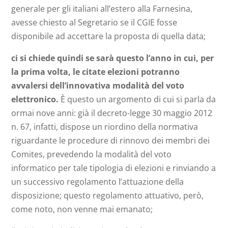
generale per gli italiani all’estero alla Farnesina,
avesse chiesto al Segretario se il CGIE fosse
disponibile ad accettare la proposta di quella data;
ci si chiede quindi se sarà questo l’anno in cui, per
la prima volta, le citate elezioni potranno
avvalersi dell’innovativa modalità del voto
elettronico.
È questo un argomento di cui si parla da
ormai nove anni: già il decreto-legge 30 maggio 2012
n. 67, infatti, dispose un riordino della normativa
riguardante le procedure di rinnovo dei membri dei
Comites, prevedendo la modalità del voto
informatico per tale tipologia di elezioni e rinviando a
un successivo regolamento l’attuazione della
disposizione; questo regolamento attuativo, però,
come noto, non venne mai emanato;